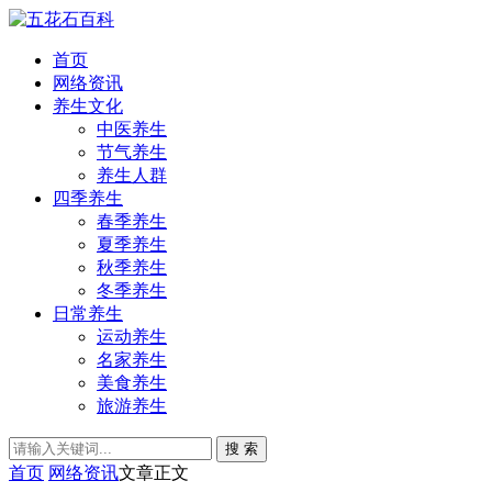
首页
网络资讯
养生文化
中医养生
节气养生
养生人群
四季养生
春季养生
夏季养生
秋季养生
冬季养生
日常养生
运动养生
名家养生
美食养生
旅游养生
搜 索
首页
网络资讯
文章正文