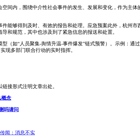
会空间内，围绕中介性社会事件的发生、发展和变化，作为主体
事件能够得到及时、有效的报告和处理。应急预案此外，杭州市
的指导和规范，其中也涉及到了紧急信息的报送和处置。
型（如“人员聚集-舆情升温-事件爆发”链式预警）。示例：通
，实现多部门联合行动的实时指挥。
以链接形式注明文章出处。
么概念
检测吗请问