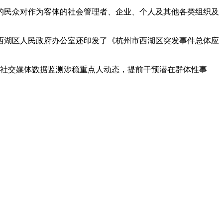
的民众对作为客体的社会管理者、企业、个人及其他各类组织及
西湖区人民政府办公室还印发了《杭州市西湖区突发事件总体应
过社交媒体数据监测涉稳重点人动态，提前干预潜在群体性事