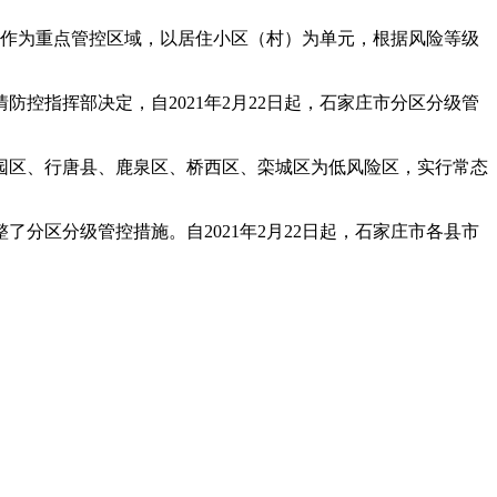
区作为重点管控区域，以居住小区（村）为单元，根据风险等级
控指挥部决定，自2021年2月22日起，石家庄市分区分级管
园区、行唐县、鹿泉区、桥西区、栾城区为低风险区，实行常态
分区分级管控措施。自2021年2月22日起，石家庄市各县市