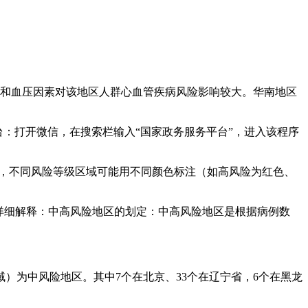
素和血压因素对该地区人群心血管疾病风险影响较大。华南地区
：打开微信，在搜索栏输入“国家政务服务平台”，进入该程序
下，不同风险等级区域可能用不同颜色标注（如高风险为红色、
。详细解释：中高风险地区的划定：中高风险地区是根据病例数
域）为中风险地区。其中7个在北京、33个在辽宁省，6个在黑龙