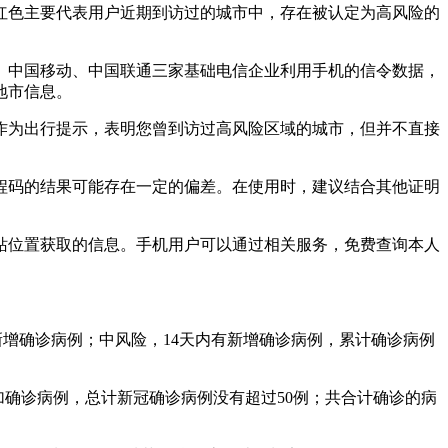
红色主要代表用户近期到访过的城市中，存在被认定为高风险的
、中国移动、中国联通三家基础电信企业利用手机的信令数据，
地市信息。
作为出行提示，表明您曾到访过高风险区域的城市，但并不直接
程码的结果可能存在一定的偏差。在使用时，建议结合其他证明
站位置获取的信息。手机用户可以通过相关服务，免费查询本人
新增确诊病例；中风险，14天内有新增确诊病例，累计确诊病例
加确诊病例，总计新冠确诊病例没有超过50例；共合计确诊的病