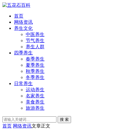
首页
网络资讯
养生文化
中医养生
节气养生
养生人群
四季养生
春季养生
夏季养生
秋季养生
冬季养生
日常养生
运动养生
名家养生
美食养生
旅游养生
搜 索
首页
网络资讯
文章正文