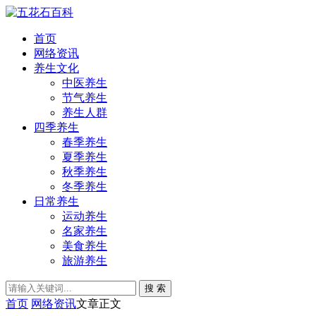
首页
网络资讯
养生文化
中医养生
节气养生
养生人群
四季养生
春季养生
夏季养生
秋季养生
冬季养生
日常养生
运动养生
名家养生
美食养生
旅游养生
搜 索
首页
网络资讯
文章正文