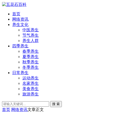
首页
网络资讯
养生文化
中医养生
节气养生
养生人群
四季养生
春季养生
夏季养生
秋季养生
冬季养生
日常养生
运动养生
名家养生
美食养生
旅游养生
搜 索
首页
网络资讯
文章正文