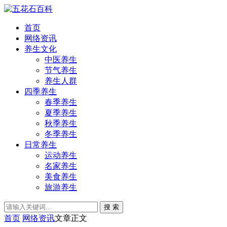
首页
网络资讯
养生文化
中医养生
节气养生
养生人群
四季养生
春季养生
夏季养生
秋季养生
冬季养生
日常养生
运动养生
名家养生
美食养生
旅游养生
搜 索
首页
网络资讯
文章正文