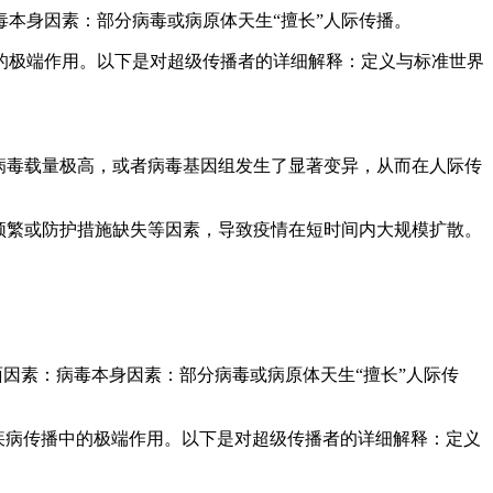
本身因素：部分病毒或病原体天生“擅长”人际传播。
的极端作用。以下是对超级传播者的详细解释：定义与标准世界
。
病毒载量极高，或者病毒基因组发生了显著变异，从而在人际传
频繁或防护措施缺失等因素，导致疫情在短时间内大规模扩散。
因素：病毒本身因素：部分病毒或病原体天生“擅长”人际传
疾病传播中的极端作用。以下是对超级传播者的详细解释：定义