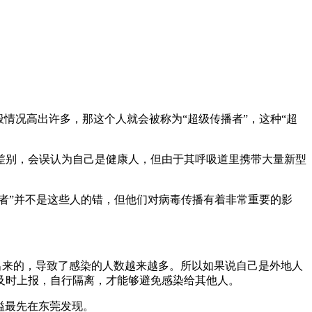
情况高出许多，那这个人就会被称为“超级传播者”，这种“超
差别，会误认为自己是健康人，但由于其呼吸道里携带大量新型
者”并不是这些人的错，但他们对病毒传播有着非常重要的影
出来的，导致了感染的人数越来越多。所以如果说自己是外地人
及时上报，自行隔离，才能够避免感染给其他人。
溢最先在东莞发现。