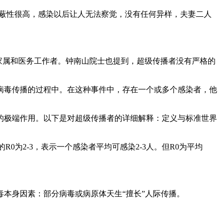
隐蔽性很高，感染以后让人无法察觉，没有任何异样，夫妻二人
患者的家属和医务工作者。钟南山院士也提到，超级传播者没有严格的
病毒传播的过程中。在这种事件中，存在一个或多个感染者，他
的极端作用。以下是对超级传播者的详细解释：定义与标准世界
为2-3，表示一个感染者平均可感染2-3人。但R0为平均
。
本身因素：部分病毒或病原体天生“擅长”人际传播。