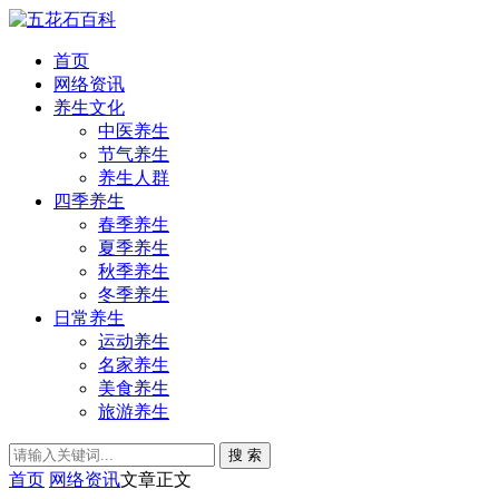
首页
网络资讯
养生文化
中医养生
节气养生
养生人群
四季养生
春季养生
夏季养生
秋季养生
冬季养生
日常养生
运动养生
名家养生
美食养生
旅游养生
搜 索
首页
网络资讯
文章正文