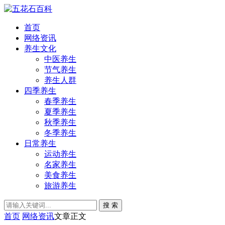
首页
网络资讯
养生文化
中医养生
节气养生
养生人群
四季养生
春季养生
夏季养生
秋季养生
冬季养生
日常养生
运动养生
名家养生
美食养生
旅游养生
搜 索
首页
网络资讯
文章正文