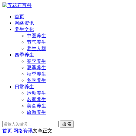
首页
网络资讯
养生文化
中医养生
节气养生
养生人群
四季养生
春季养生
夏季养生
秋季养生
冬季养生
日常养生
运动养生
名家养生
美食养生
旅游养生
搜 索
首页
网络资讯
文章正文