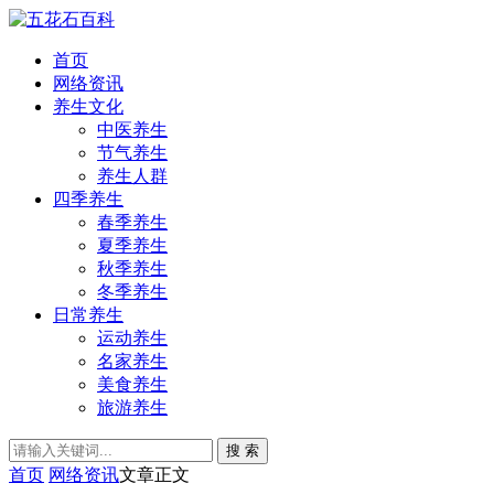
首页
网络资讯
养生文化
中医养生
节气养生
养生人群
四季养生
春季养生
夏季养生
秋季养生
冬季养生
日常养生
运动养生
名家养生
美食养生
旅游养生
搜 索
首页
网络资讯
文章正文