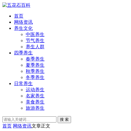
首页
网络资讯
养生文化
中医养生
节气养生
养生人群
四季养生
春季养生
夏季养生
秋季养生
冬季养生
日常养生
运动养生
名家养生
美食养生
旅游养生
搜 索
首页
网络资讯
文章正文