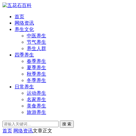
首页
网络资讯
养生文化
中医养生
节气养生
养生人群
四季养生
春季养生
夏季养生
秋季养生
冬季养生
日常养生
运动养生
名家养生
美食养生
旅游养生
搜 索
首页
网络资讯
文章正文