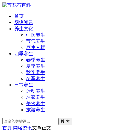
首页
网络资讯
养生文化
中医养生
节气养生
养生人群
四季养生
春季养生
夏季养生
秋季养生
冬季养生
日常养生
运动养生
名家养生
美食养生
旅游养生
搜 索
首页
网络资讯
文章正文