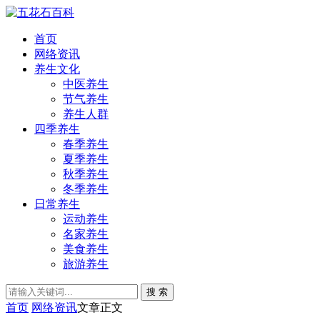
首页
网络资讯
养生文化
中医养生
节气养生
养生人群
四季养生
春季养生
夏季养生
秋季养生
冬季养生
日常养生
运动养生
名家养生
美食养生
旅游养生
搜 索
首页
网络资讯
文章正文