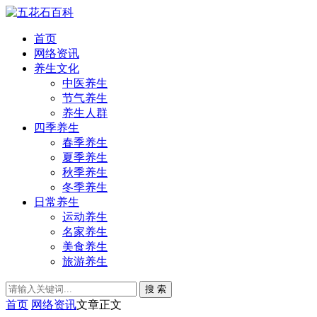
首页
网络资讯
养生文化
中医养生
节气养生
养生人群
四季养生
春季养生
夏季养生
秋季养生
冬季养生
日常养生
运动养生
名家养生
美食养生
旅游养生
搜 索
首页
网络资讯
文章正文