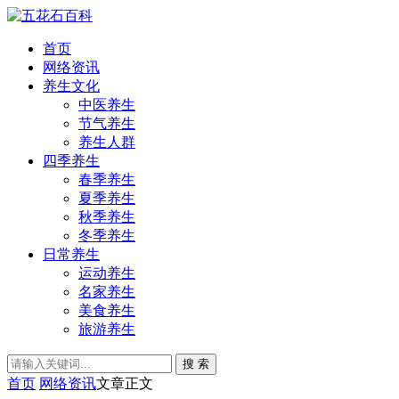
首页
网络资讯
养生文化
中医养生
节气养生
养生人群
四季养生
春季养生
夏季养生
秋季养生
冬季养生
日常养生
运动养生
名家养生
美食养生
旅游养生
搜 索
首页
网络资讯
文章正文