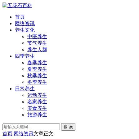
首页
网络资讯
养生文化
中医养生
节气养生
养生人群
四季养生
春季养生
夏季养生
秋季养生
冬季养生
日常养生
运动养生
名家养生
美食养生
旅游养生
搜 索
首页
网络资讯
文章正文