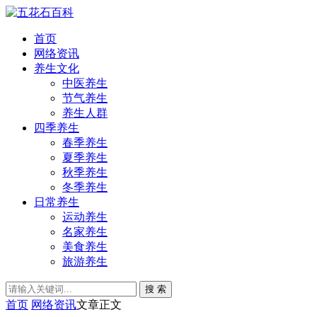
首页
网络资讯
养生文化
中医养生
节气养生
养生人群
四季养生
春季养生
夏季养生
秋季养生
冬季养生
日常养生
运动养生
名家养生
美食养生
旅游养生
搜 索
首页
网络资讯
文章正文