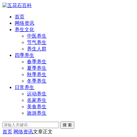
首页
网络资讯
养生文化
中医养生
节气养生
养生人群
四季养生
春季养生
夏季养生
秋季养生
冬季养生
日常养生
运动养生
名家养生
美食养生
旅游养生
搜 索
首页
网络资讯
文章正文