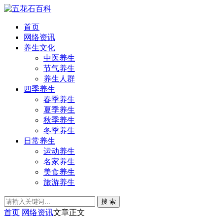
首页
网络资讯
养生文化
中医养生
节气养生
养生人群
四季养生
春季养生
夏季养生
秋季养生
冬季养生
日常养生
运动养生
名家养生
美食养生
旅游养生
搜 索
首页
网络资讯
文章正文