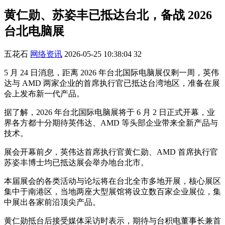
黄仁勋、苏姿丰已抵达台北，备战 2026
台北电脑展
五花石
网络资讯
2026-05-25 10:38:04
32
5 月 24 日消息，距离 2026 年台北国际电脑展仅剩一周，英伟
达与 AMD 两家企业的首席执行官已抵达台湾地区，准备在展
会上发布新一代产品。
据了解，2026 年台北国际电脑展将于 6 月 2 日正式开幕，业
界各方都十分期待英伟达、AMD 等头部企业带来全新产品与
技术。
展会开幕前夕，英伟达首席执行官黄仁勋、AMD 首席执行官
苏姿丰博士均已抵达展会举办地台北市。
本届展会的各类活动与论坛将在台北全市多地开展，核心展区
集中于南港区，当地两座大型展馆将设立数百家企业展位，集
中展出各家前沿顶尖产品。
黄仁勋抵台后接受媒体采访时表示，期待与台积电董事长兼首