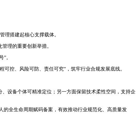
化管理搭建起核心支撑载体。
化管理的重要创新举措。
号”。
程可控、风险可防、责任可究”，筑牢行业合规发展底线。
分、设备个体可精准定位；另一方面保留技术柔性空间，支持企
机器人的全生命周期赋码备案，有效推动行业规范化、高质量发