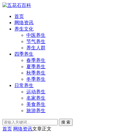
首页
网络资讯
养生文化
中医养生
节气养生
养生人群
四季养生
春季养生
夏季养生
秋季养生
冬季养生
日常养生
运动养生
名家养生
美食养生
旅游养生
搜 索
首页
网络资讯
文章正文