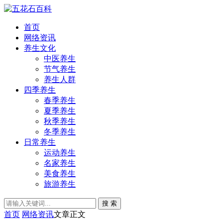
首页
网络资讯
养生文化
中医养生
节气养生
养生人群
四季养生
春季养生
夏季养生
秋季养生
冬季养生
日常养生
运动养生
名家养生
美食养生
旅游养生
搜 索
首页
网络资讯
文章正文