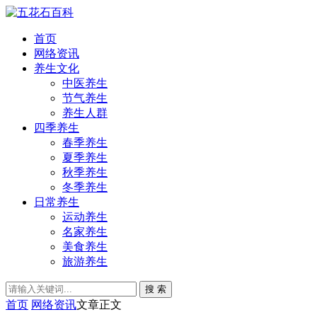
首页
网络资讯
养生文化
中医养生
节气养生
养生人群
四季养生
春季养生
夏季养生
秋季养生
冬季养生
日常养生
运动养生
名家养生
美食养生
旅游养生
搜 索
首页
网络资讯
文章正文