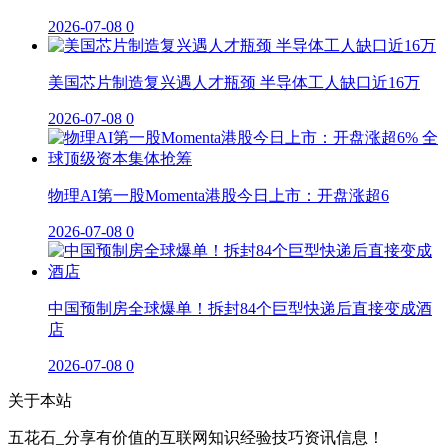
2026-07-08
0
美国芯片制造复兴遇人才瓶颈 半导体工人缺口近16万
2026-07-08
0
物理AI第一股Momenta港股今日上市：开盘涨超6
2026-07-08
0
中国预制房全球爆单！拆封84个巨型快递后直接变成酒
店
2026-07-08
0
关于本站
五花石_分享有价值的互联网知识经验技巧资讯信息！