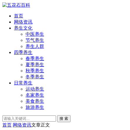
首页
网络资讯
养生文化
中医养生
节气养生
养生人群
四季养生
春季养生
夏季养生
秋季养生
冬季养生
日常养生
运动养生
名家养生
美食养生
旅游养生
搜 索
首页
网络资讯
文章正文