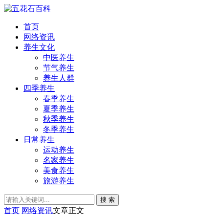
首页
网络资讯
养生文化
中医养生
节气养生
养生人群
四季养生
春季养生
夏季养生
秋季养生
冬季养生
日常养生
运动养生
名家养生
美食养生
旅游养生
搜 索
首页
网络资讯
文章正文