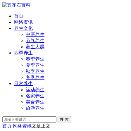
首页
网络资讯
养生文化
中医养生
节气养生
养生人群
四季养生
春季养生
夏季养生
秋季养生
冬季养生
日常养生
运动养生
名家养生
美食养生
旅游养生
搜 索
首页
网络资讯
文章正文